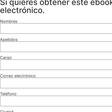
Si quieres obtener este ebook
electrónico.
Nombres
Apellidos
Cargo
Correo electrónico
Teléfono
Ciudad