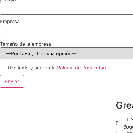
Empresa:
Tamaño de la empresa
He leído y acepto la
Política de Privacidad
Gre
Cl. 
Bog