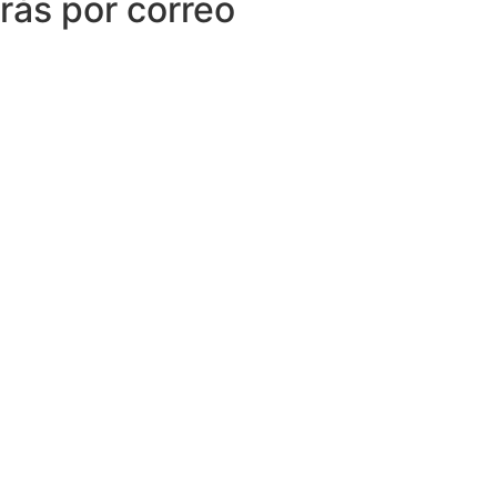
irás por correo