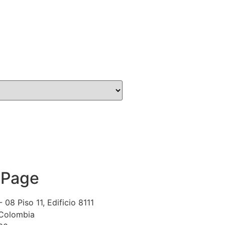
 Page
- 08 Piso 11, Edificio 8111
 Colombia