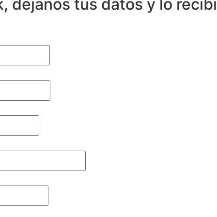
, déjanos tus datos y lo recib