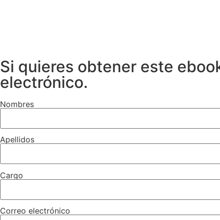
Si quieres obtener este ebook
electrónico.
Nombres
Apellidos
Cargo
Correo electrónico