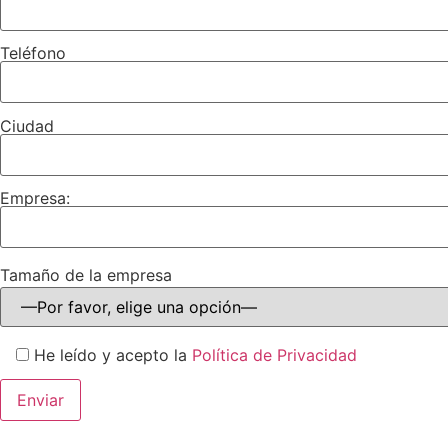
Teléfono
Ciudad
Empresa:
Tamaño de la empresa
He leído y acepto la
Política de Privacidad