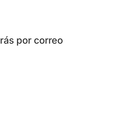
irás por correo