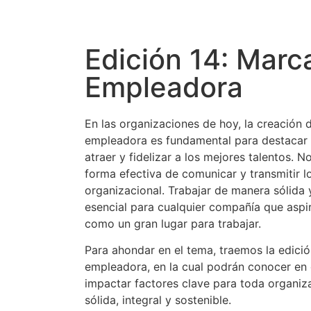
Edición 14: Marc
Empleadora
En las organizaciones de hoy, la creación 
empleadora es fundamental para destacar 
atraer y fidelizar a los mejores talentos. 
forma efectiva de comunicar y transmitir lo
organizacional. Trabajar de manera sólida
esencial para cualquier compañía que aspir
como un gran lugar para trabajar.
Para ahondar en el tema, traemos la edic
empleadora, en la cual podrán conocer en 
impactar factores clave para toda organiza
sólida, integral y sostenible.