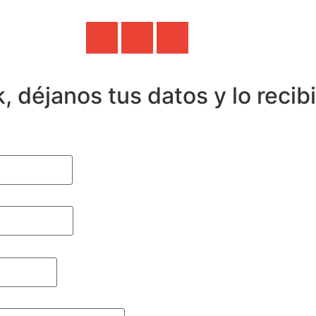
, déjanos tus datos y lo recib