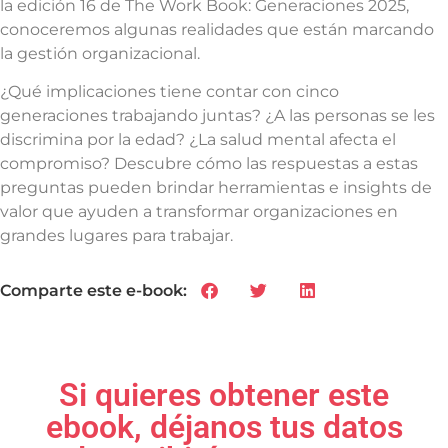
la edición 16 de The Work Book: Generaciones 2025,
conoceremos algunas realidades que están marcando
la gestión organizacional.
¿Qué implicaciones tiene contar con cinco
generaciones trabajando juntas? ¿A las personas se les
discrimina por la edad? ¿La salud mental afecta el
compromiso? Descubre cómo las respuestas a estas
preguntas pueden brindar herramientas e insights de
valor que ayuden a transformar organizaciones en
grandes lugares para trabajar.
Si quieres obtener este
ebook, déjanos tus datos