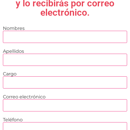
y lo recibirás por correo
electrónico.
Nombres
Apellidos
Cargo
Correo electrónico
Teléfono