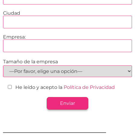
Ciudad
Empresa:
Tamaño de la empresa
He leído y acepto la
Política de Privacidad