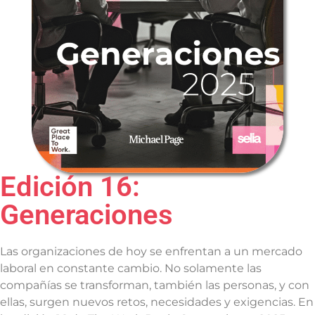
Edición 16:
Generaciones
Las organizaciones de hoy se enfrentan a un mercado
laboral en constante cambio. No solamente las
compañías se transforman, también las personas, y con
ellas, surgen nuevos retos, necesidades y exigencias. En